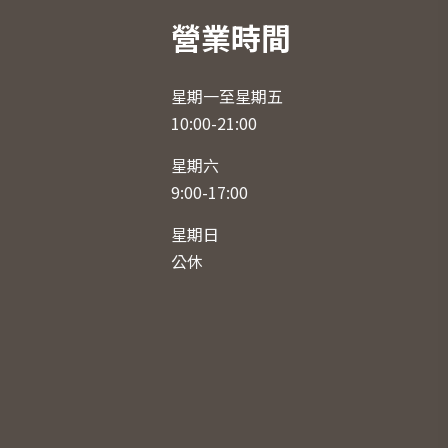
營業時間
星期一至星期五
10:00-21:00
星期六
9:00-17:00
星期日
公休