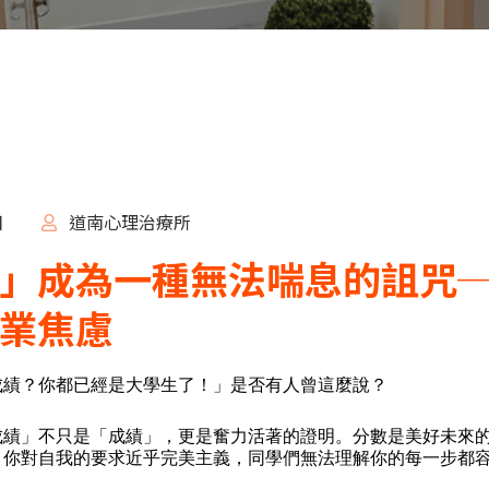
日
道南心理治療所
」成為一種無法喘息的詛咒
業焦慮
成績？你都已經是大學生了！」是否有人曾這麼說？
成績」不只是「成績」，更是奮力活著的證明。分數是美好未來
。你對自我的要求近乎完美主義，同學們無法理解你的每一步都