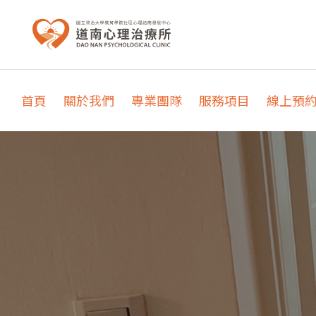
首頁
關於我們
專業團隊
服務項目
線上預