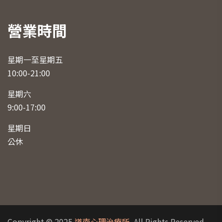
營業時間
星期一至星期五
10:00-21:00
星期六
9:00-17:00
星期日
公休
Copyright © 2025
道南心理治療所
. All Rights Reserved.