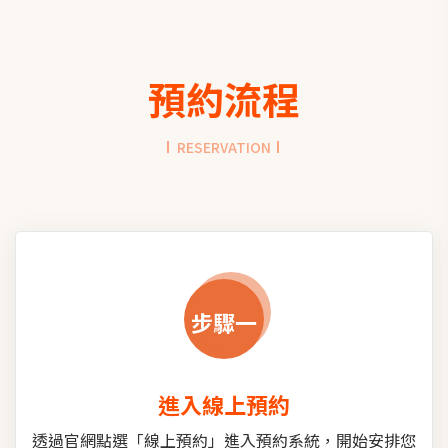
預約流程
RESERVATION
步驟一
進入線上預約
透過官網點選「線上預約」進入預約系統，開始安排您