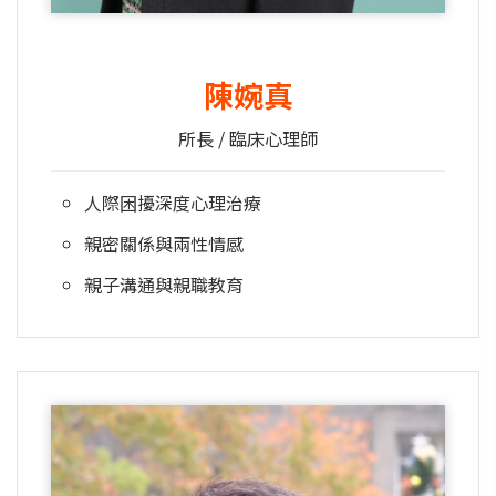
陳婉真
所長 / 臨床心理師
人際困擾深度心理治療
親密關係與兩性情感
親子溝通與親職教育