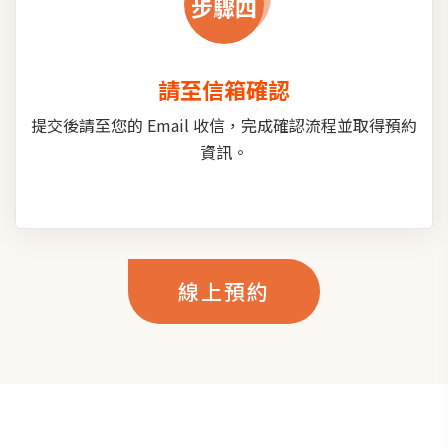
步驟四
請至信箱確認
提交後請至您的 Email 收信，完成確認流程並取得預約
資訊。
線上預約