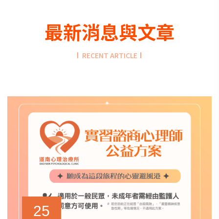
最新消息與文章
RECENT ARTICLE
25