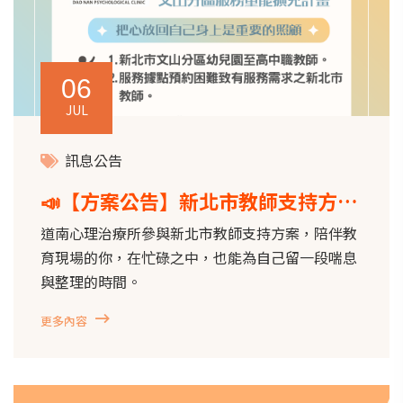
06
JUL
訊息公告
📣【方案公告】新北市教師支持方案
文山分區服務量能擴充計畫 ​​
道南心理治療所參與新北市教師支持方案，陪伴教
育現場的你，在忙碌之中，也能為自己留一段喘息
與整理的時間。
更多內容