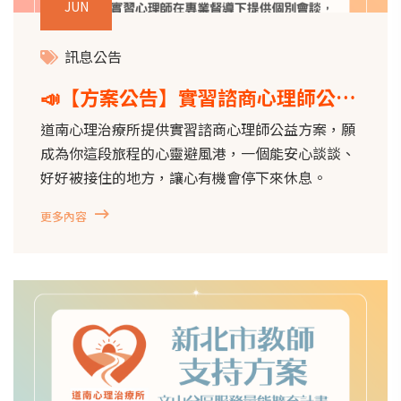
JUN
訊息公告
📣【方案公告】實習諮商心理師公益
方案
道南心理治療所提供實習諮商心理師公益方案，願
成為你這段旅程的心靈避風港，一個能安心談談、
好好被接住的地方，讓心有機會停下來休息。
更多內容