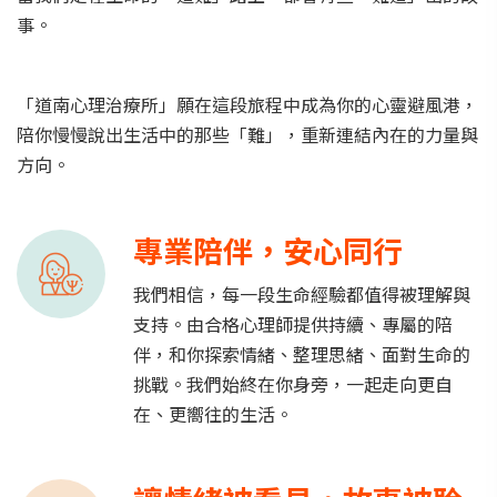
事。
「道南心理治療所」願在這段旅程中成為你的心靈避風港，
陪你慢慢說出生活中的那些「難」，重新連結內在的力量與
方向。
專業陪伴，安心同行
我們相信，每一段生命經驗都值得被理解與
支持。由合格心理師提供持續、專屬的陪
伴，和你探索情緒、整理思緒、面對生命的
挑戰。我們始終在你身旁，一起走向更自
在、更嚮往的生活。