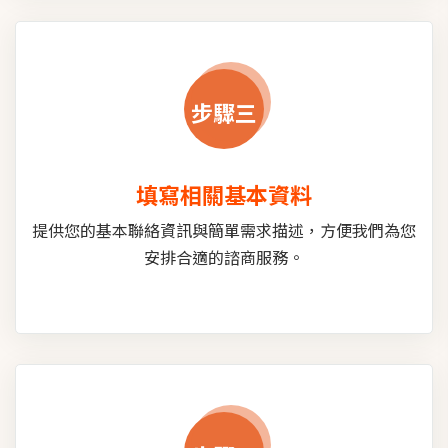
步驟三
填寫相關基本資料
提供您的基本聯絡資訊與簡單需求描述，方便我們為您
安排合適的諮商服務。