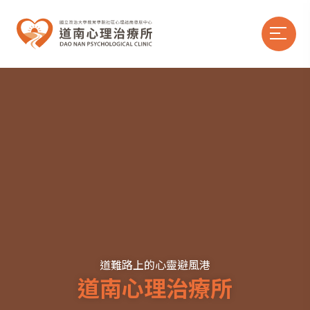
道難路上的心靈避風港
道南心理治療所