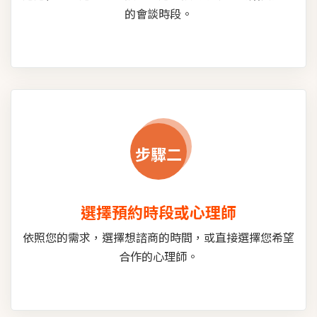
的會談時段。
步驟二
選擇預約時段或心理師
依照您的需求，選擇想諮商的時間，或直接選擇您希望
合作的心理師。