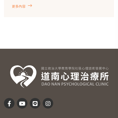
員工心理諮商服務之據點之一，陪伴校內同仁在需
更多內容
要時，有一個可以安心說話、整理心緒的空間。