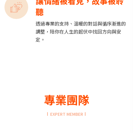
讓情緒被看見，故事被聆
聽
透過專業的支持、溫暖的對話與循序漸進的
調整，陪你在人生的起伏中找回方向與安
定。
專業團隊
EXPERT MEMBER