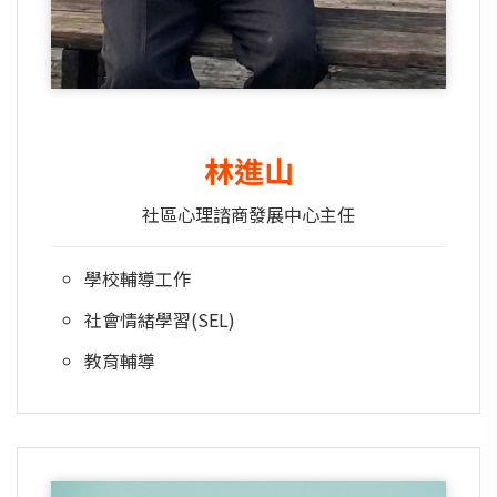
林進山
社區心理諮商發展中心主任
學校輔導工作
社會情緒學習(SEL)
教育輔導