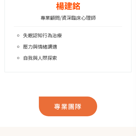
楊建銘
專業顧問/資深臨床心理師
失眠認知行為治療
壓力與情緒調適
自我與人際探索
專業團隊