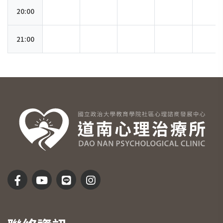
20:00
21:00