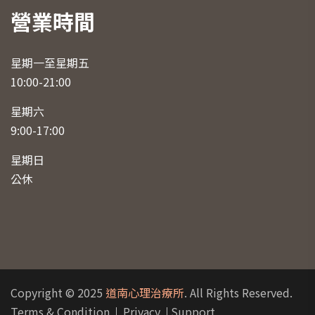
營業時間
星期一至星期五
10:00-21:00
星期六
9:00-17:00
星期日
公休
Copyright © 2025
道南心理治療所
. All Rights Reserved.
Terms & Condition
Privacy
Support