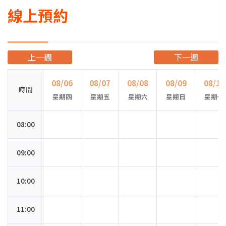
線上預約
上一週
下一週
08/06
08/07
08/08
08/09
08/10
時間
星期四
星期五
星期六
星期日
星期一
08:00
09:00
10:00
11:00