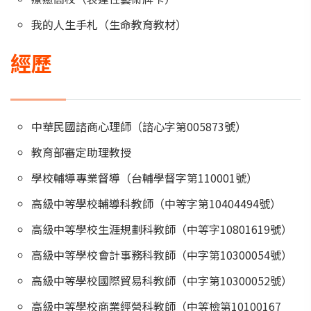
我的人生手札（生命教育教材）
經歷
中華民國諮商心理師（諮心字第005873號）
教育部審定助理教授
學校輔導專業督導（台輔學督字第110001號）
高級中等學校輔導科教師（中等字第10404494號）
高級中等學校生涯規劃科教師（中等字10801619號）
高級中等學校會計事務科教師（中字第10300054號）
高級中等學校國際貿易科教師（中字第10300052號）
高級中等學校商業經營科教師（中等檢第10100167