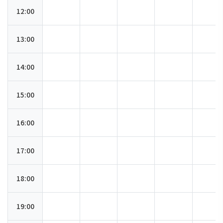
12:00
13:00
14:00
15:00
16:00
17:00
18:00
19:00