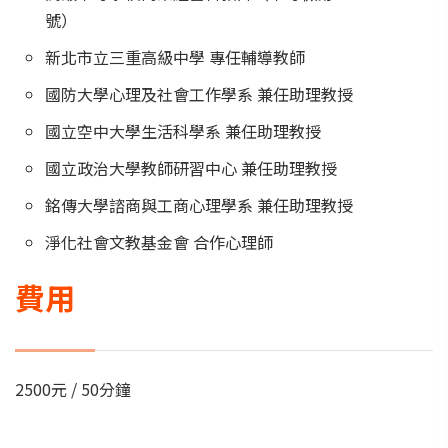
號）
新北市立三重高級中學 專任輔導教師
國防大學心理及社會工作學系 兼任助理教授
國立空中大學生活科學系 兼任助理教授
國立政治大學教師研習中心 兼任助理教授
銘傳大學諮商與工商心理學系 兼任助理教授
淨化社會文教基金會 合作心理師
費用
2500元 / 50分鐘