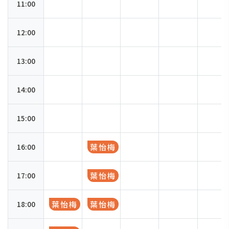
11:00
12:00
13:00
14:00
15:00
16:00
葉怡梅
17:00
葉怡梅
18:00
葉怡梅
葉怡梅