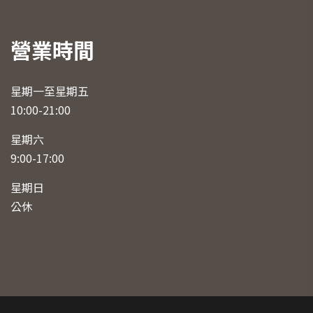
營業時間
星期一至星期五
10:00-21:00
星期六
9:00-17:00
星期日
公休