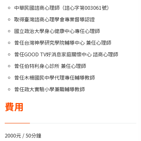
中華民國諮商心理師（諮心字第003061號）
取得臺灣諮商心理學會專業督導認證
國立政治大學身心健康中心專任心理師
曾任台灣神學研究學院輔導中心 兼任心理師
曾任GOOD TV好消息家庭關懷中心 諮商心理師
曾任伯特利身心診所 兼任心理師
曾任木柵國民中學代理專任輔導教師
曾任政大實驗小學兼職輔導教師
費用
2000元 / 50分鐘