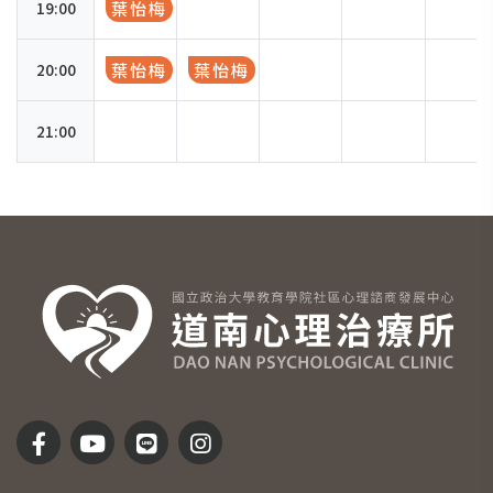
19:00
葉怡梅
20:00
葉怡梅
葉怡梅
21:00