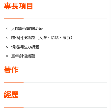
專長項目
人際歷程取向治療
關係困擾議題（人際、情感、家庭）
情緒與壓力調適
童年創傷議題
著作
經歷