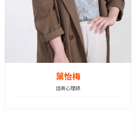
葉怡梅
諮商心理師