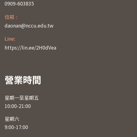
0909-603835
信箱：
daonan@nccu.edu.tw
Line:
https://lin.ee/2H0dVea
營業時間
星期一至星期五
10:00-21:00
星期六
9:00-17:00