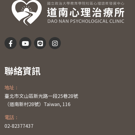
聯絡資訊
地址：
臺北市文山區新光路一段25巷28號
（道南新村28號）
Taiwan, 116
電話：
02-82377437