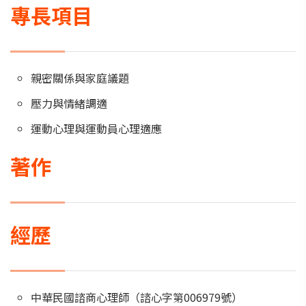
專長項目
親密關係與家庭議題
壓力與情緒調適
運動心理與運動員心理適應
著作
經歷
中華民國諮商心理師（諮心字第006979號）