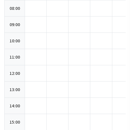
08:00
09:00
10:00
11:00
12:00
13:00
14:00
15:00