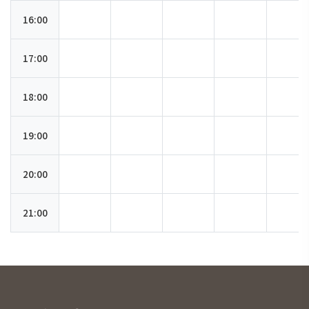
16:00
17:00
18:00
19:00
20:00
21:00